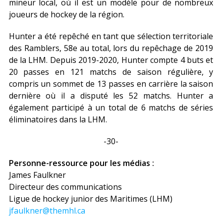
mineur local, où il est un modèle pour de nombreux
joueurs de hockey de la région.
Hunter a été repêché en tant que sélection territoriale
des Ramblers, 58e au total, lors du repêchage de 2019
de la LHM. Depuis 2019-2020, Hunter compte 4 buts et
20 passes en 121 matchs de saison régulière, y
compris un sommet de 13 passes en carrière la saison
dernière où il a disputé les 52 matchs. Hunter a
également participé à un total de 6 matchs de séries
éliminatoires dans la LHM.
-30-
Personne-ressource pour les médias :
James Faulkner
Directeur des communications
Ligue de hockey junior des Maritimes (LHM)
jfaulkner@themhl.ca