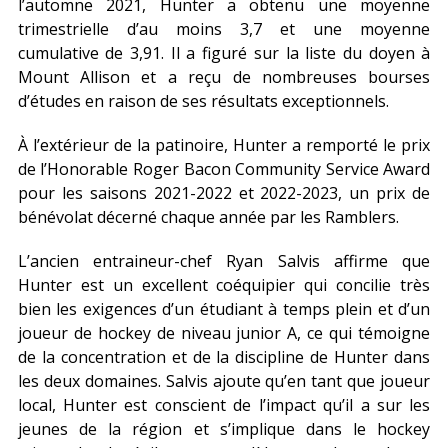
l’automne 2021, Hunter a obtenu une moyenne
trimestrielle d’au moins 3,7 et une moyenne
cumulative de 3,91. Il a figuré sur la liste du doyen à
Mount Allison et a reçu de nombreuses bourses
d’études en raison de ses résultats exceptionnels.
À l’extérieur de la patinoire, Hunter a remporté le prix
de l’Honorable Roger Bacon Community Service Award
pour les saisons 2021-2022 et 2022-2023, un prix de
bénévolat décerné chaque année par les Ramblers.
L’ancien entraineur-chef Ryan Salvis affirme que
Hunter est un excellent coéquipier qui concilie très
bien les exigences d’un étudiant à temps plein et d’un
joueur de hockey de niveau junior A, ce qui témoigne
de la concentration et de la discipline de Hunter dans
les deux domaines. Salvis ajoute qu’en tant que joueur
local, Hunter est conscient de l’impact qu’il a sur les
jeunes de la région et s’implique dans le hockey