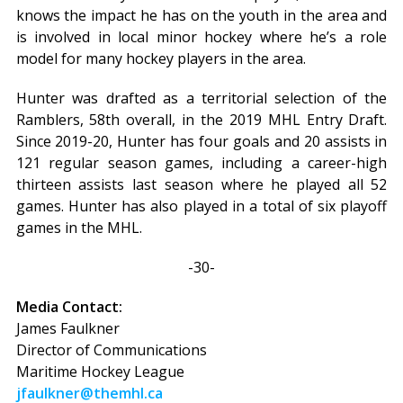
knows the impact he has on the youth in the area and
is involved in local minor hockey where he’s a role
model for many hockey players in the area.
Hunter was drafted as a territorial selection of the
Ramblers, 58th overall, in the 2019 MHL Entry Draft.
Since 2019-20, Hunter has four goals and 20 assists in
121 regular season games, including a career-high
thirteen assists last season where he played all 52
games. Hunter has also played in a total of six playoff
games in the MHL.
-30-
Media Contact:
James Faulkner
Director of Communications
Maritime Hockey League
jfaulkner@themhl.ca