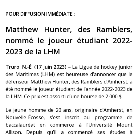
POUR DIFFUSION IMMÉDIATE :
Matthew Hunter, des Ramblers,
nommé le joueur étudiant 2022-
2023 de la LHM
Truro, N.-É. (17 juin 2023)
– La Ligue de hockey junior
des Maritimes (LHM) est heureuse d’annoncer que le
défenseur Matthew Hunter, des Ramblers d’Amherst, a
été nommé le joueur étudiant de l’année 2022-2023 de
la LHM. Ce prix est assorti d’une bourse de 2 000 $.
Le jeune homme de 20 ans, originaire d’Amherst, en
Nouvelle-Écosse, s’est inscrit au programme de
baccalauréat en commerce à l’Université Mount
Allison. Depuis qu’il a commencé ses études à