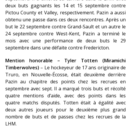
deux buts gagnants les 14 et 15 septembre contre
Pictou County et Valley, respectivement. Pazin a aussi
obtenu une passe dans ces deux rencontres. Après un
but le 22 septembre contre Grand-Sault et un autre le
24 septembre contre West-Kent, Pazin a terminé le
mois avec une performance de deux buts le 29
septembre dans une défaite contre Fredericton.
Mention honorable – Tyler Totten (Miramichi
Timberwolves)
– Le hockeyeur de 17 ans originaire de
Truro, en Nouvelle-Écosse, était deuxième derrière
Pazin au chapitre des points chez les recrues en
septembre avec sept. Il a marqué trois buts et récolté
quatre mentions d’aide, avec des points dans les
quatre matchs disputés. Totten était à égalité avec
deux autres joueurs pour le deuxième plus grand
nombre de buts et de passes chez les recrues de la
LHM.