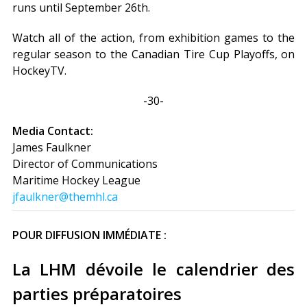
runs until September 26th.
Watch all of the action, from exhibition games to the
regular season to the Canadian Tire Cup Playoffs, on
HockeyTV.
-30-
Media Contact:
James Faulkner
Director of Communications
Maritime Hockey League
jfaulkner@themhl.ca
POUR DIFFUSION IMMÉDIATE :
La LHM dévoile le calendrier des
parties préparatoires