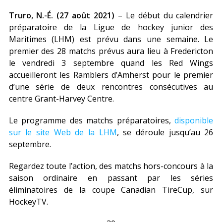
Truro, N.-É. (27 août 2021)
– Le début du calendrier
préparatoire de la Ligue de hockey junior des
Maritimes (LHM) est prévu dans une semaine. Le
premier des 28 matchs prévus aura lieu à Fredericton
le vendredi 3 septembre quand les Red Wings
accueilleront les Ramblers d’Amherst pour le premier
d’une série de deux rencontres consécutives au
centre Grant-Harvey Centre.
Le programme des matchs préparatoires,
disponible
sur le site Web de la LHM
, se déroule jusqu’au 26
septembre.
Regardez toute l’action, des matchs hors-concours à la
saison ordinaire en passant par les séries
éliminatoires de la coupe Canadian TireCup, sur
HockeyTV.